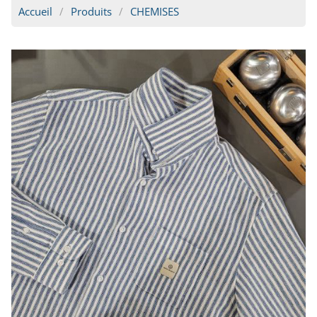
Accueil
Produits
CHEMISES