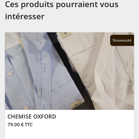
Ces produits pourraient vous
intéresser
Nouveauté
CHEMISE OXFORD
79.00 € TTC