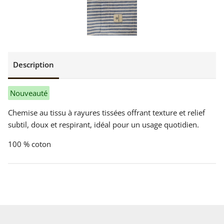
Description
Nouveauté
Chemise au tissu à rayures tissées offrant texture et relief
subtil, doux et respirant, idéal pour un usage quotidien.
100 % coton