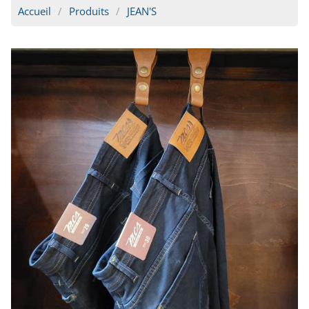
Accueil
Produits
JEAN'S