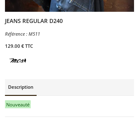
JEANS REGULAR D240
Référence :
M511
129.00 € TTC
Description
Nouveauté