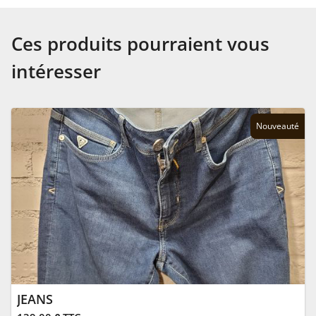
Ces produits pourraient vous
intéresser
Nouveauté
JEANS