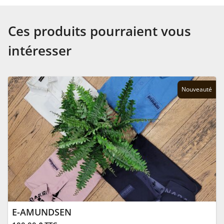
Ces produits pourraient vous
intéresser
Nouveauté
E-AMUNDSEN