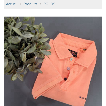
Accueil
Produits
POLOS