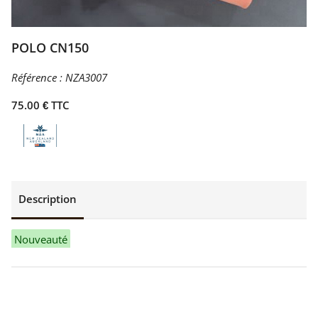
POLO CN150
Référence :
NZA3007
75.00 € TTC
Description
Nouveauté