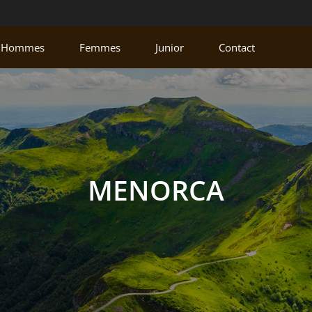
Hommes
Femmes
Junior
Contact
MENORCA