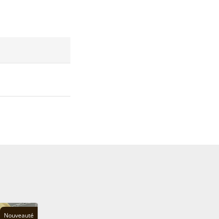
Nouveauté