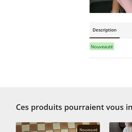
Description
Nouveauté
Ces produits pourraient vous i
Nouveauté