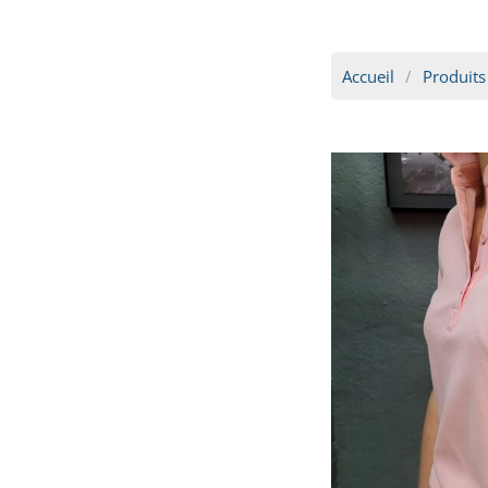
Accueil
Produits