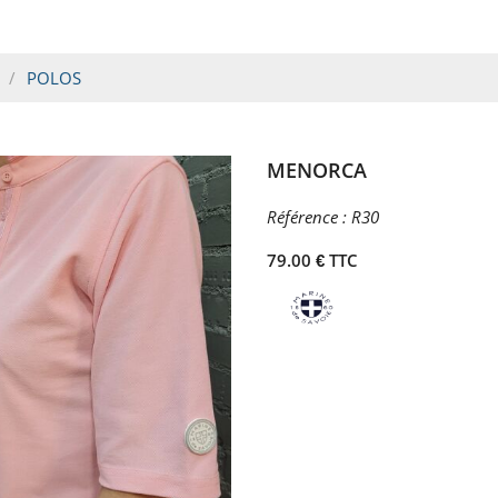
POLOS
MENORCA
Référence :
R30
79.00 € TTC