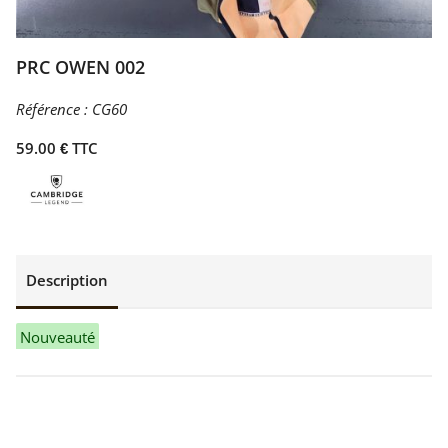
PRC OWEN 002
Référence :
CG60
59.00 € TTC
Description
Nouveauté