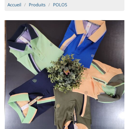
Accueil
Produits
POLOS