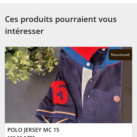
Ces produits pourraient vous
intéresser
Nouveauté
POLO JERSEY MC 15