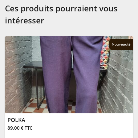
Ces produits pourraient vous
intéresser
Nouveauté
POLKA
89.00 € TTC