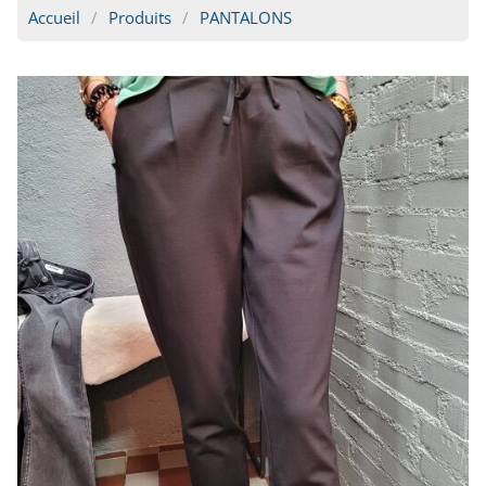
Accueil
Produits
PANTALONS