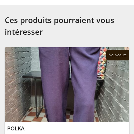
Ces produits pourraient vous
intéresser
Nouveauté
POLKA