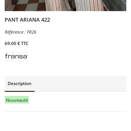
PANT ARIANA 422
Référence :
FR26
69.00 € TTC
Description
Nouveauté