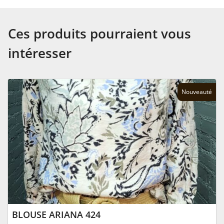
Ces produits pourraient vous
intéresser
Nouveauté
BLOUSE ARIANA 424