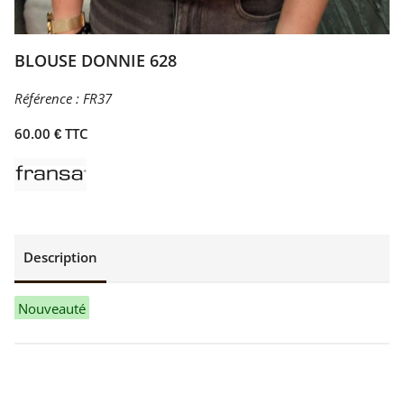
BLOUSE DONNIE 628
Référence :
FR37
60.00 € TTC
Description
Nouveauté