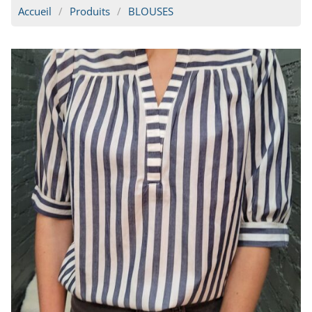
Accueil
Produits
BLOUSES