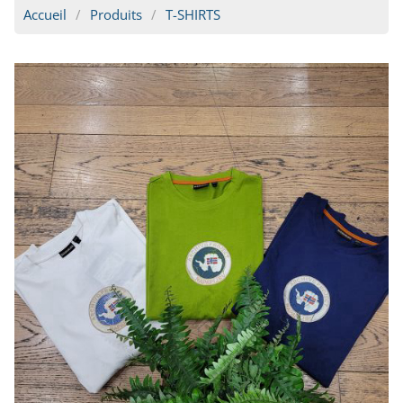
Accueil
Produits
T-SHIRTS