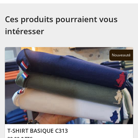
Ces produits pourraient vous
intéresser
Nouveauté
T-SHIRT BASIQUE C313