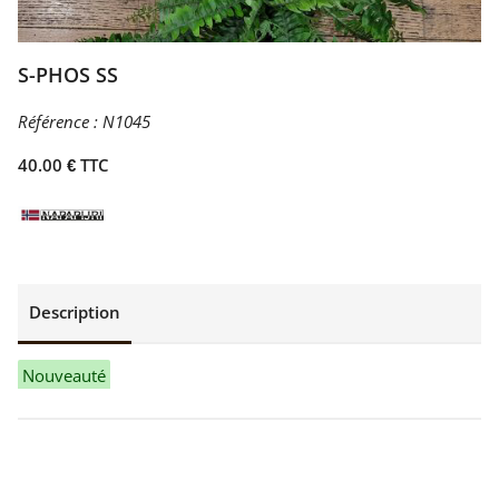
S-PHOS SS
Référence :
N1045
40.00 € TTC
Description
Nouveauté