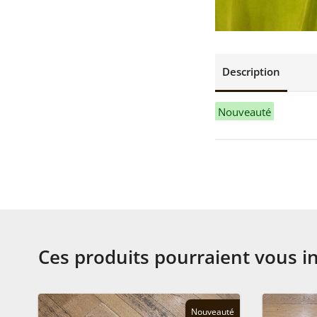
Description
Nouveauté
Ces produits pourraient vous i
Nouveauté