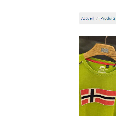
Accueil
Produits