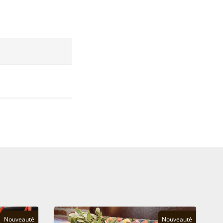
Nouveauté
Nouveauté