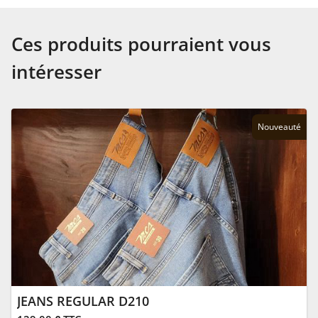
Ces produits pourraient vous
intéresser
Nouveauté
JEANS REGULAR D210