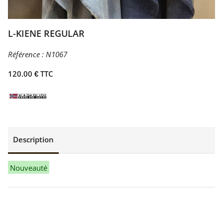
L-KIENE REGULAR
Référence :
N1067
120.00 € TTC
Description
Nouveauté