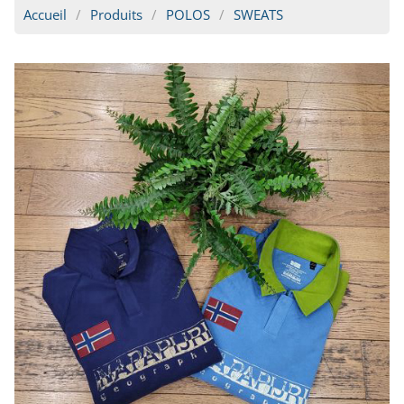
Accueil
Produits
POLOS
SWEATS