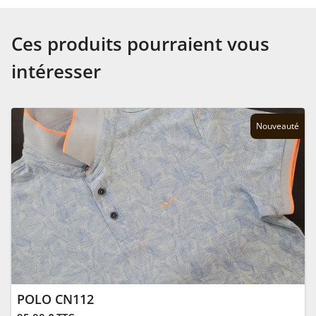
Ces produits pourraient vous
intéresser
Nouveauté
POLO CN112