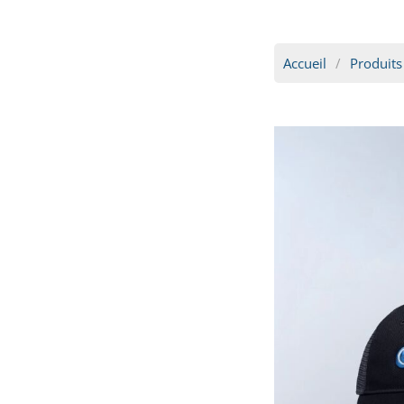
Accueil
Produits