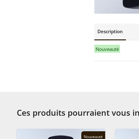
Description
Nouveauté
Ces produits pourraient vous i
Nouveauté