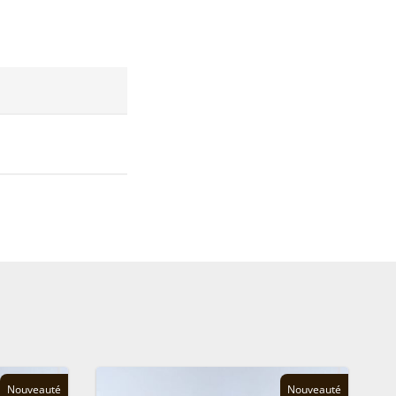
Nouveauté
Nouveauté