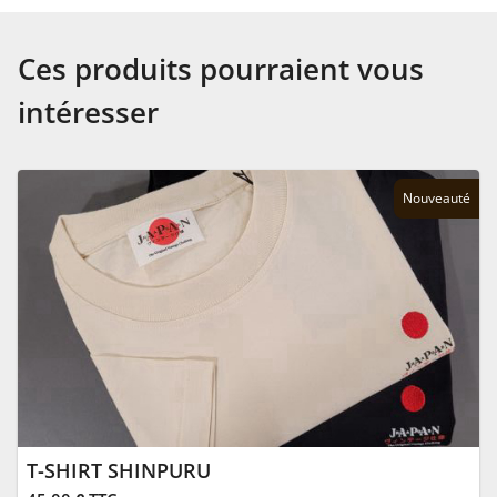
Ces produits pourraient vous
intéresser
Nouveauté
T-SHIRT SHINPURU