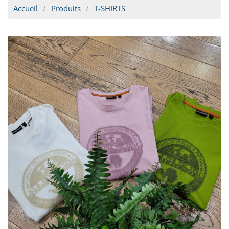
Accueil
Produits
T-SHIRTS