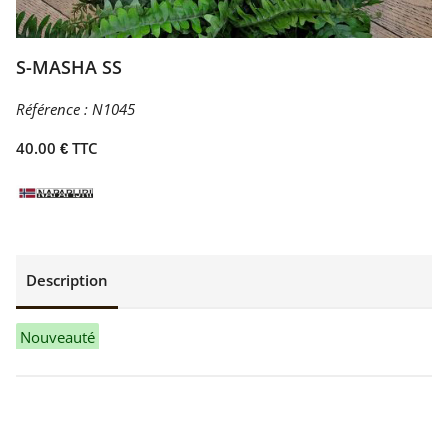
S-MASHA SS
Référence :
N1045
40.00 € TTC
Description
Nouveauté